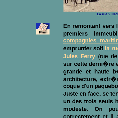
La rue Ville
En remontant
vers l
premiers immeu
compagnies mariti
emprunter soit
la ru
Jules Ferry
(rue d
sur cette derni�re
grande et haute b�
architecture, extr�
coque d'un paquebo
Juste en face, se te
un des trois seuls 
modeste. On pou
correctement et il 