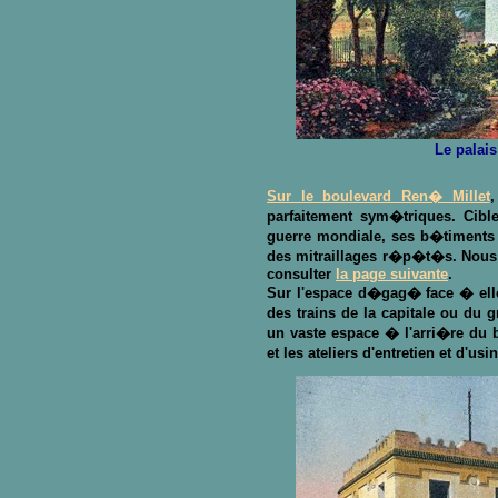
Le palai
Sur le boulevard Ren� Millet
parfaitement sym�triques. Cib
guerre mondiale, ses b�timents 
des mitraillages r�p�t�s. Nous
consulter
la page suivante
.
Sur l'espace d�gag� face � elle,
des trains de la capitale ou du
un vaste espace � l'arri�re du 
et les ateliers d'entretien et d'us