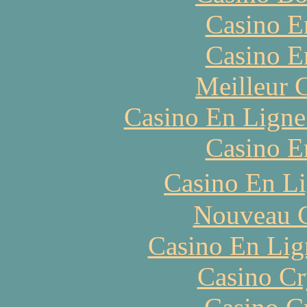
Casino E
Casino E
Meilleur 
Casino En Ligne
Casino E
Casino En L
Nouveau C
Casino En Lig
Casino C