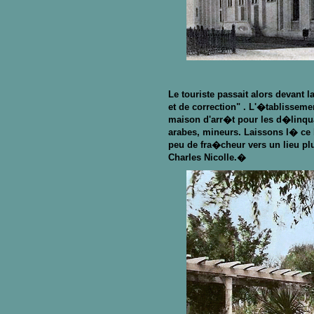
Le touriste
passait alors devant l
et de correction" . L'�tablissemen
maison d'arr�t pour les d�linqu
arabes, mineurs. Laissons l� ce b
peu de fra�cheur vers un lieu pl
Charles Nicolle.�