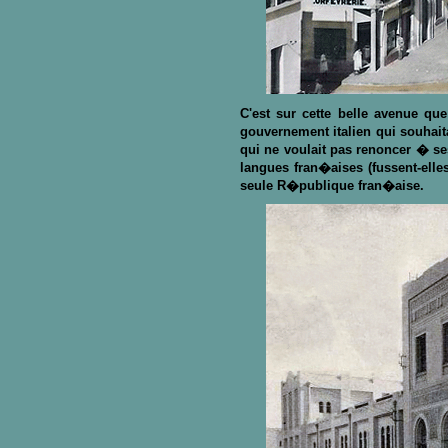
C'est sur cette belle avenue qu
gouvernement italien qui souhai
qui ne voulait pas renoncer � se
langues fran�aises (fussent-elle
seule R�publique fran�aise.