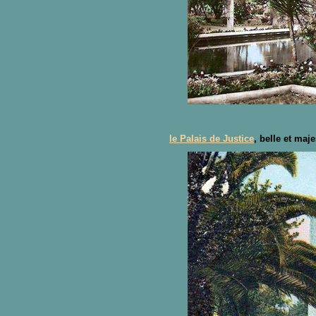
le Palais de Justice
,
belle
et maje