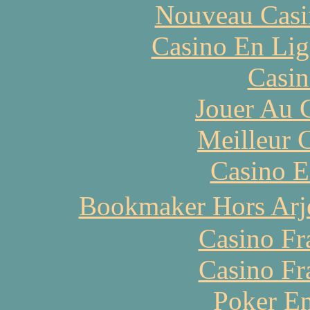
Nouveau Casi
Casino En Lig
Casin
Jouer Au 
Meilleur 
Casino E
Bookmaker Hors Arje
Casino Fr
Casino Fr
Poker En