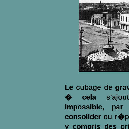
Le cubage de gra
� cela s'ajout
impossible, pa
consolider ou r�pa
y compris des pr