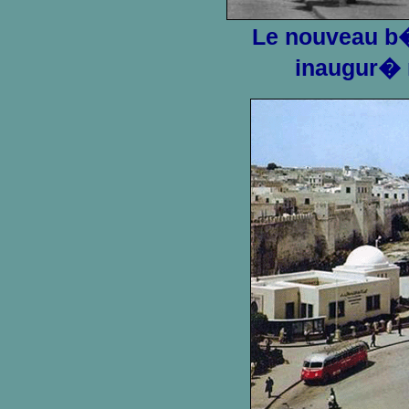
Le nouveau b�
inaugur� 