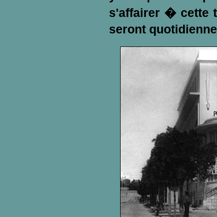
s'affairer � cett
seront quotidienn