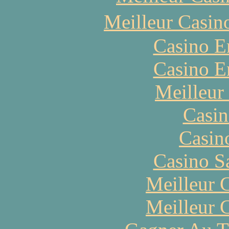
Meilleur Casin
Casino E
Casino E
Meilleur
Casin
Casin
Casino S
Meilleur 
Meilleur 