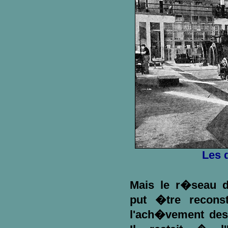
Les 
Mais le r�seau d
put �tre recons
l'ach�vement des