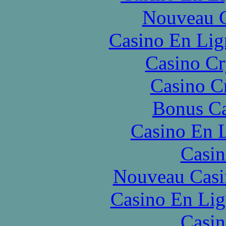
Nouveau C
Casino En Lig
Casino C
Casino C
Bonus Ca
Casino En L
Casin
Nouveau Casi
Casino En Lig
Casin