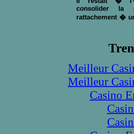
Il restait � l
consolider la
rattachement � un
Tren
Meilleur Casi
Meilleur Casi
Casino E
Casin
Casin