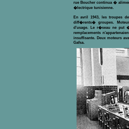
rue Boucher continua � aliment
�lectrique tunisienne.
En avril 1943, les troupes de
diff�rents� groupes. Moteu
d'usage. Le r�seau ne put �
remplacements n'appartenaient
insuffisante. Deux moteurs av
Gafsa.