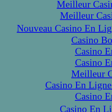
Meilleur Casi
Meilleur Cas
Nouveau Casino En Li
Casino Bo
Casino E
Casino E
Meilleur 
Casino En Ligne
Casino E
Casino En L