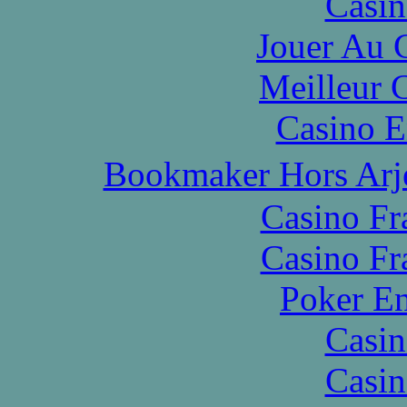
Casin
Jouer Au 
Meilleur 
Casino E
Bookmaker Hors Arje
Casino Fr
Casino Fr
Poker En
Casin
Casin