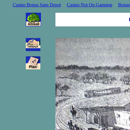
Casino Bonus Sans Depot
Casino Not On Gamstop
Bonus