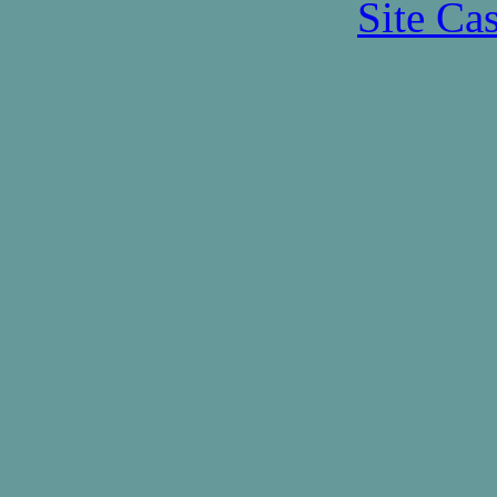
Site Ca