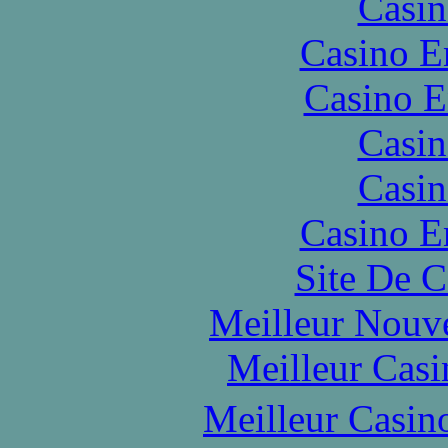
Casin
Casino E
Casino E
Casin
Casin
Casino E
Site De C
Meilleur Nouv
Meilleur Casi
Meilleur Casin