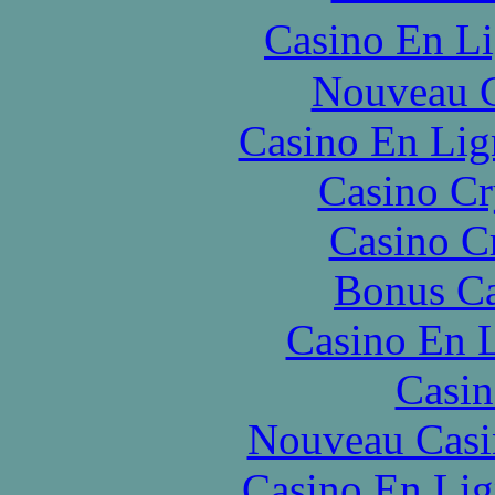
Casino En L
Nouveau C
Casino En Lig
Casino C
Casino C
Bonus Ca
Casino En L
Casin
Nouveau Casi
Casino En Lig