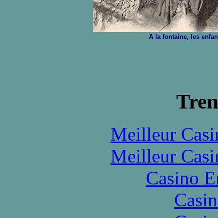
A la fontaine, les enfa
Tren
Meilleur Casi
Meilleur Casi
Casino E
Casin