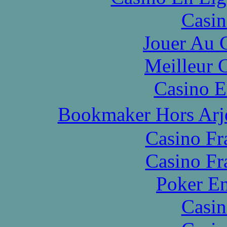
Casin
Jouer Au 
Meilleur 
Casino E
Bookmaker Hors Arje
Casino Fr
Casino Fr
Poker En
Casin