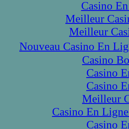
Casino En
Meilleur Casi
Meilleur Cas
Nouveau Casino En Li
Casino Bo
Casino E
Casino E
Meilleur 
Casino En Ligne
Casino E