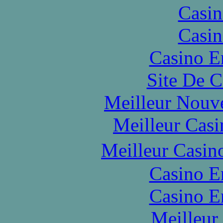
Casin
Casin
Casino E
Site De C
Meilleur Nouv
Meilleur Casi
Meilleur Casin
Casino E
Casino E
Meilleur