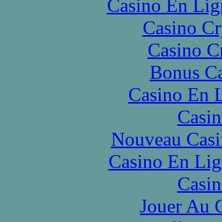
Casino En Lig
Casino C
Casino C
Bonus Ca
Casino En L
Casin
Nouveau Casi
Casino En Lig
Casin
Jouer Au 