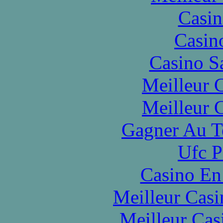
Casin
Casin
Casino S
Meilleur 
Meilleur 
Gagner Au Te
Ufc P
Casino En
Meilleur Casi
Meilleur Cas