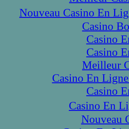
Nouveau Casino En Li
Casino Bo
Casino E
Casino E
Meilleur 
Casino En Ligne
Casino E
Casino En L
Nouveau C