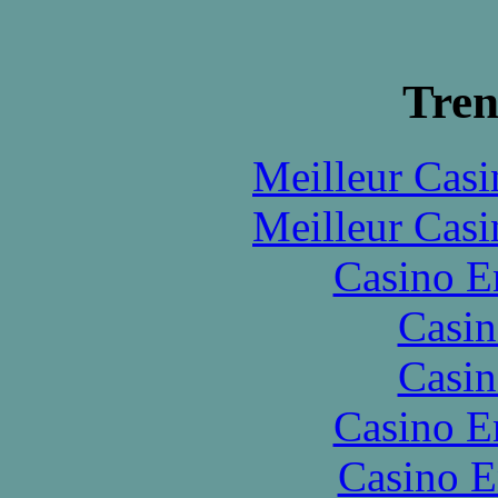
Tren
Meilleur Casi
Meilleur Casi
Casino E
Casin
Casin
Casino E
Casino E